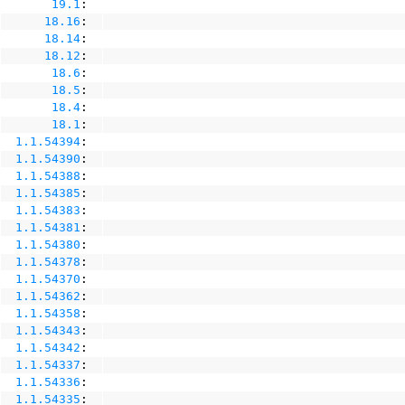
19.1
:
18.16
:
18.14
:
18.12
:
18.6
:
18.5
:
18.4
:
18.1
:
1.1.54394
:
1.1.54390
:
1.1.54388
:
1.1.54385
:
1.1.54383
:
1.1.54381
:
1.1.54380
:
1.1.54378
:
1.1.54370
:
1.1.54362
:
1.1.54358
:
1.1.54343
:
1.1.54342
:
1.1.54337
:
1.1.54336
:
1.1.54335
: