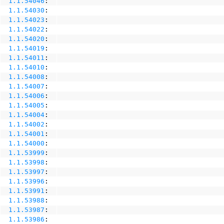
1.1.54046
:
1.1.54030
:
1.1.54023
:
1.1.54022
:
1.1.54020
:
1.1.54019
:
1.1.54011
:
1.1.54010
:
1.1.54008
:
1.1.54007
:
1.1.54006
:
1.1.54005
:
1.1.54004
:
1.1.54002
:
1.1.54001
:
1.1.54000
:
1.1.53999
:
1.1.53998
:
1.1.53997
:
1.1.53996
:
1.1.53991
:
1.1.53988
:
1.1.53987
:
1.1.53986
: