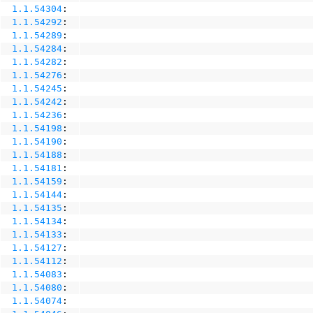
1.1.54304
:
1.1.54292
:
1.1.54289
:
1.1.54284
:
1.1.54282
:
1.1.54276
:
1.1.54245
:
1.1.54242
:
1.1.54236
:
1.1.54198
:
1.1.54190
:
1.1.54188
:
1.1.54181
:
1.1.54159
:
1.1.54144
:
1.1.54135
:
1.1.54134
:
1.1.54133
:
1.1.54127
:
1.1.54112
:
1.1.54083
:
1.1.54080
:
1.1.54074
: