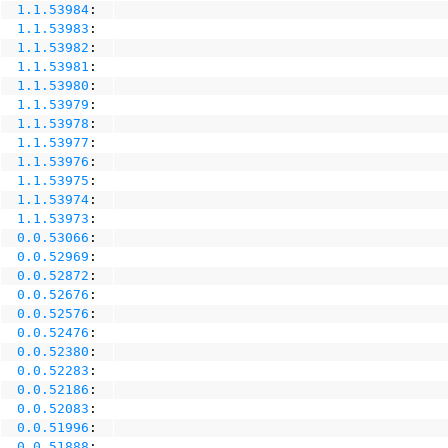
1.1.53984
:
1.1.53983
:
1.1.53982
:
1.1.53981
:
1.1.53980
:
1.1.53979
:
1.1.53978
:
1.1.53977
:
1.1.53976
:
1.1.53975
:
1.1.53974
:
1.1.53973
:
0.0.53066
:
0.0.52969
:
0.0.52872
:
0.0.52676
:
0.0.52576
:
0.0.52476
:
0.0.52380
:
0.0.52283
:
0.0.52186
:
0.0.52083
:
0.0.51996
:
0.0.51888
: